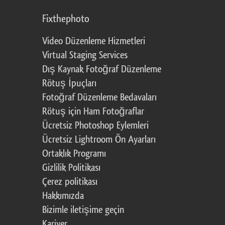
Fixthephoto
Video Düzenleme Hizmetleri
Virtual Staging Services
Dış Kaynak Fotoğraf Düzenleme
Rötuş İpuçları
Fotoğraf Düzenleme Bedavaları
Rötuş için Ham Fotoğraflar
Ücretsiz Photoshop Eylemleri
Ücretsiz Lightroom Ön Ayarları
Ortaklık Programı
Gizlilik Politikası
Çerez politikası
Hakkımızda
Bizimle iletişime geçin
Kariyer