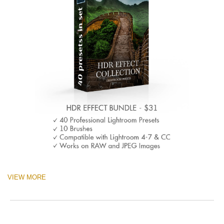
VIEW MORE