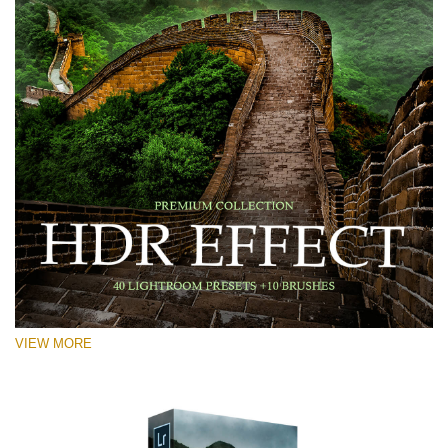
VIEW MORE