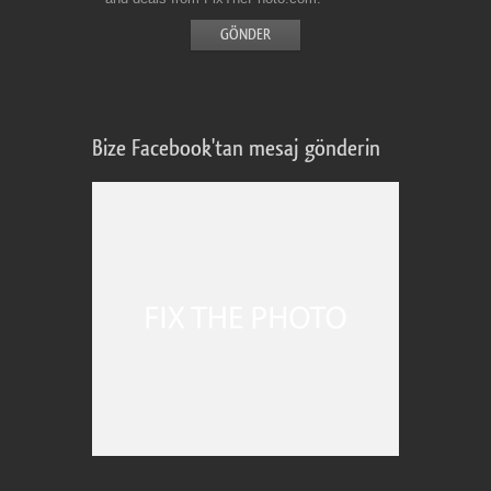
Bize Facebook'tan mesaj gönderin