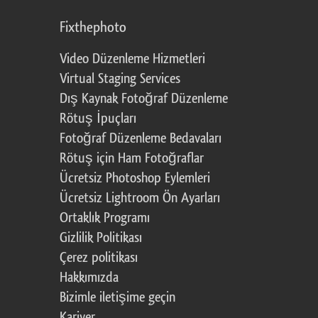
Fixthephoto
Video Düzenleme Hizmetleri
Virtual Staging Services
Dış Kaynak Fotoğraf Düzenleme
Rötuş İpuçları
Fotoğraf Düzenleme Bedavaları
Rötuş için Ham Fotoğraflar
Ücretsiz Photoshop Eylemleri
Ücretsiz Lightroom Ön Ayarları
Ortaklık Programı
Gizlilik Politikası
Çerez politikası
Hakkımızda
Bizimle iletişime geçin
Kariyer