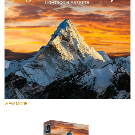
VIEW MORE