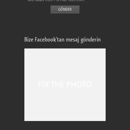
Bize Facebook'tan mesaj gönderin