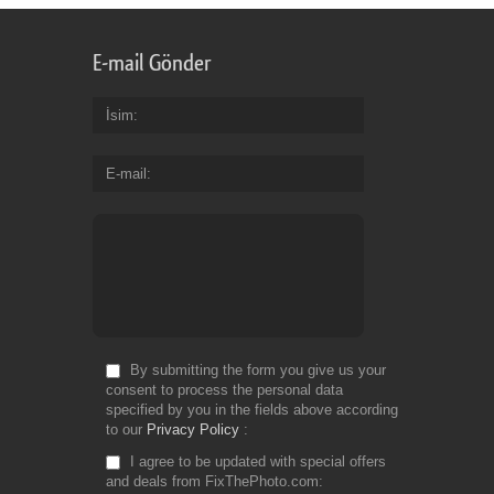
E-mail Gönder
İsim
E-mail
By submitting the form you give us your
consent to process the personal data
specified by you in the fields above according
to our
Privacy Policy
I agree to be updated with special offers
and deals from FixThePhoto.com