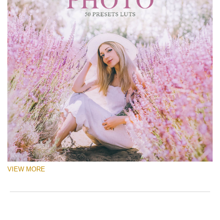
VIEW MORE