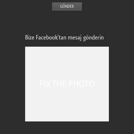
Bize Facebook'tan mesaj gönderin