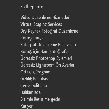
Fixthephoto
Video Düzenleme Hizmetleri
Virtual Staging Services
Dış Kaynak Fotoğraf Düzenleme
Rötuş İpuçları
Fotoğraf Düzenleme Bedavaları
Rötuş için Ham Fotoğraflar
Ücretsiz Photoshop Eylemleri
Ücretsiz Lightroom Ön Ayarları
Ortaklık Programı
Gizlilik Politikası
Çerez politikası
Hakkımızda
Bizimle iletişime geçin
Kariyer