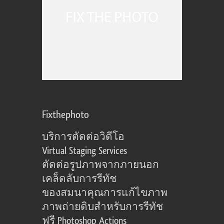
Fixthephoto
บริการตัดต่อวิดีโอ
Virtual Staging Services
ตัดต่อรูปภาพจากภายนอก
เคล็ดลับการรีทัช
ของสมนาคุณการแก้ไขภาพ
ภาพถ่ายดิบสำหรับการรีทัช
ฟรี Photoshop Actions