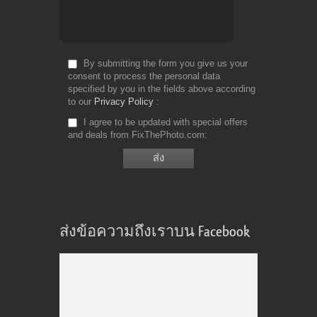
By submitting the form you give us your
consent to process the personal data
specified by you in the fields above according
to our
Privacy Policy
I agree to be updated with special offers
and deals from FixThePhoto.com
ส่งข้อความถึงเราบน Facebook