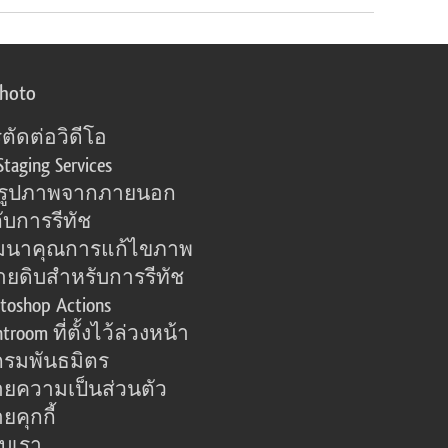
photo
ตัดต่อวิดีโอ
Staging Services
อรูปภาพจากภายนอก
ับการรีทัช
มนาคุณการแก้ไขภาพ
ายดิบสำหรับการรีทัช
toshop Actions
htroom ที่ตั้งไว้ล่วงหน้า
รมพันธมิตร
ยความเป็นส่วนตัว
คุกกี้
กับเรา