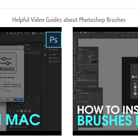
Helpful Video Guides about Photoshop Brushes