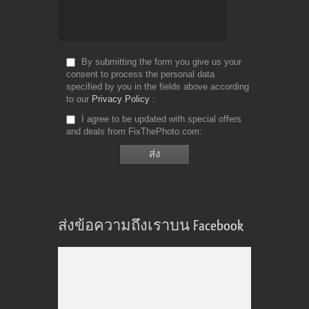
By submitting the form you give us your
consent to process the personal data
specified by you in the fields above according
to our
Privacy Policy
I agree to be updated with special offers
and deals from FixThePhoto.com
ส่งข้อความถึงเราบน Facebook