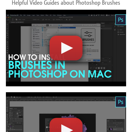
Helpful Video Guides about Photoshop Brushes