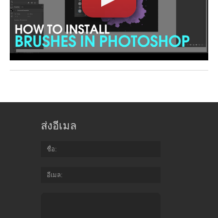
ส่งอีเมล
ชื่อ
อีเมล