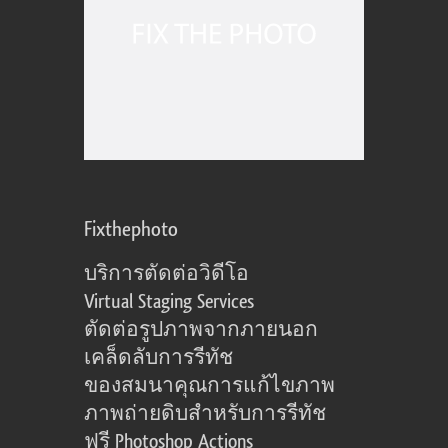
Fixthephoto
บริการตัดต่อวิดีโอ
Virtual Staging Services
ตัดต่อรูปภาพจากภายนอก
เคล็ดลับการรีทัช
ของสมนาคุณการแก้ไขภาพ
ภาพถ่ายดิบสำหรับการรีทัช
ฟรี Photoshop Actions