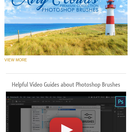
VIEW MORE
Helpful Video Guides about Photoshop Brushes