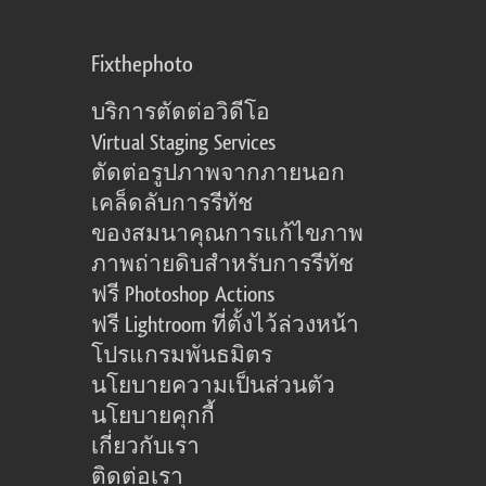
Fixthephoto
บริการตัดต่อวิดีโอ
Virtual Staging Services
ตัดต่อรูปภาพจากภายนอก
เคล็ดลับการรีทัช
ของสมนาคุณการแก้ไขภาพ
ภาพถ่ายดิบสำหรับการรีทัช
ฟรี Photoshop Actions
ฟรี Lightroom ที่ตั้งไว้ล่วงหน้า
โปรแกรมพันธมิตร
นโยบายความเป็นส่วนตัว
นโยบายคุกกี้
เกี่ยวกับเรา
ติดต่อเรา