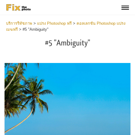
บริการรีทัชภาพ
>
แปรง Photoshop ฟรี
>
คอลเลกชัน Photoshop แปรง
เมฆฟรี
>
#5 "Ambiguity"
#5 "Ambiguity"