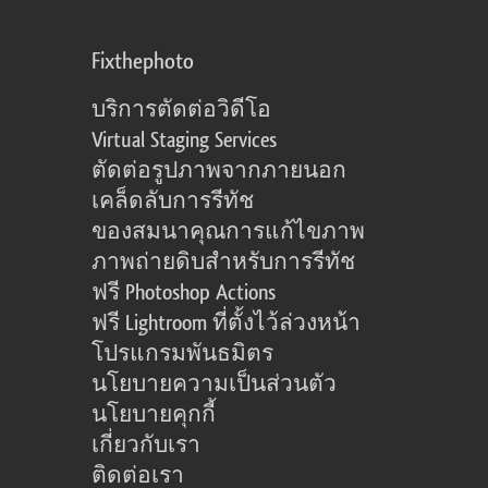
Fixthephoto
บริการตัดต่อวิดีโอ
Virtual Staging Services
ตัดต่อรูปภาพจากภายนอก
เคล็ดลับการรีทัช
ของสมนาคุณการแก้ไขภาพ
ภาพถ่ายดิบสำหรับการรีทัช
ฟรี Photoshop Actions
ฟรี Lightroom ที่ตั้งไว้ล่วงหน้า
โปรแกรมพันธมิตร
นโยบายความเป็นส่วนตัว
นโยบายคุกกี้
เกี่ยวกับเรา
ติดต่อเรา