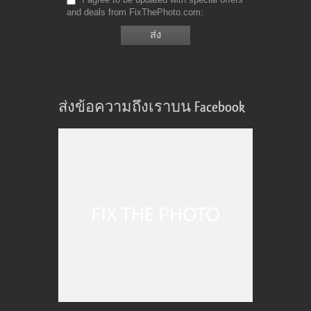
and deals from FixThePhoto.com
ส่งข้อความถึงเราบน Facebook