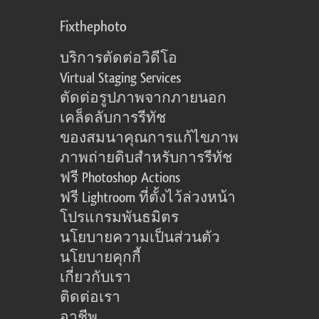
Fixthephoto
บริการตัดต่อวิดีโอ
Virtual Staging Services
ตัดต่อรูปภาพจากภายนอก
เคล็ดลับการรีทัช
ของสมนาคุณการแก้ไขภาพ
ภาพถ่ายดิบสำหรับการรีทัช
ฟรี Photoshop Actions
ฟรี Lightroom ที่ตั้งไว้ล่วงหน้า
โปรแกรมพันธมิตร
นโยบายความเป็นส่วนตัว
นโยบายคุกกี้
เกี่ยวกับเรา
ติดต่อเรา
อาชีพ