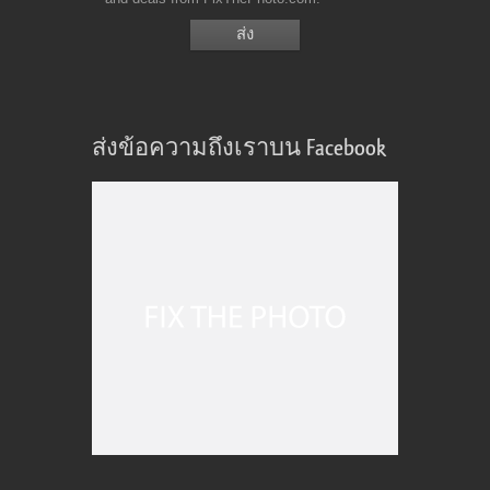
ส่งข้อความถึงเราบน Facebook