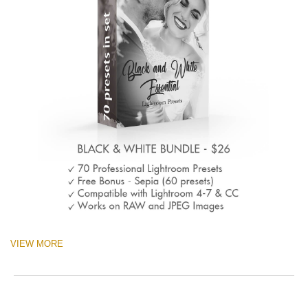
VIEW MORE