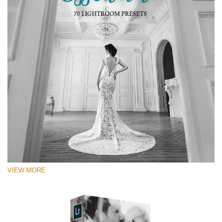
VIEW MORE