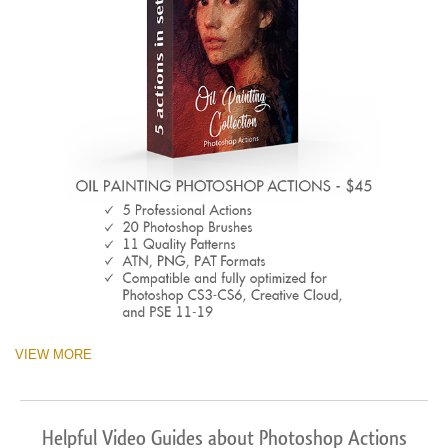
VIEW MORE
Helpful Video Guides about Photoshop Actions