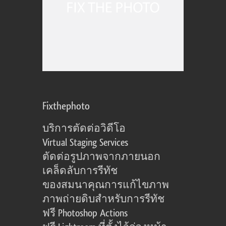
Fixthephoto
บริการตัดต่อวิดีโอ
Virtual Staging Services
ตัดต่อรูปภาพจากภายนอก
เคล็ดลับการรีทัช
ของสมนาคุณการแก้ไขภาพ
ภาพถ่ายดิบสำหรับการรีทัช
ฟรี Photoshop Actions