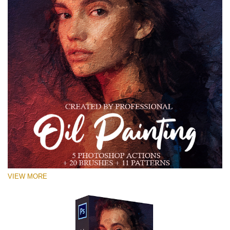
VIEW MORE