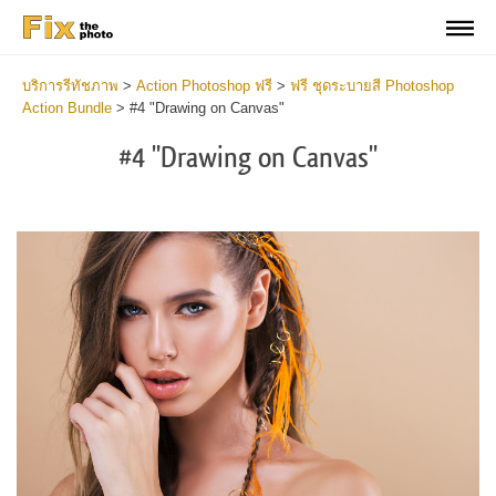
บริการรีทัชภาพ
>
Action Photoshop ฟรี
>
ฟรี ชุดระบายสี Photoshop
Action Bundle
>
#4 "Drawing on Canvas"
#4 "Drawing on Canvas"
Do
Fr
Ac