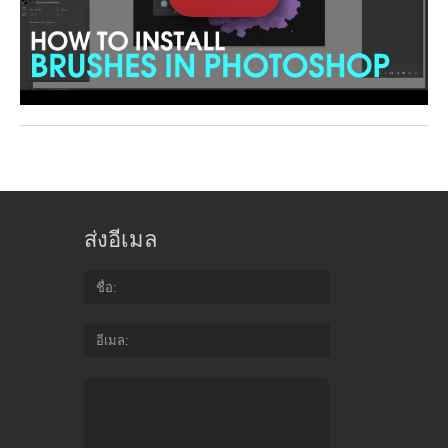
ส่งอีเมล
ชื่อ
อีเมล