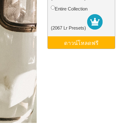
ม AI
Video Editing Services
Entire Collection
(2067 Lr Presets)
ดาวน์โหลดฟรี