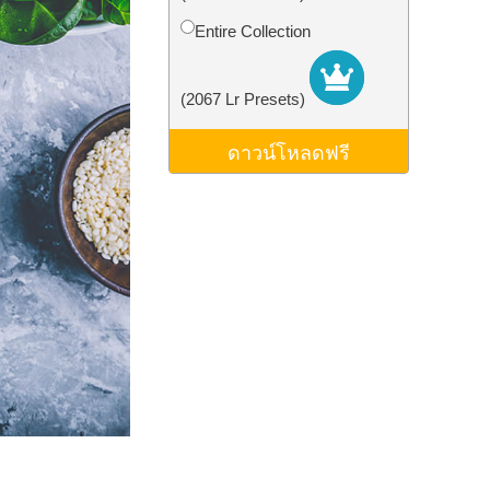
ม AI
Video Editing Services
Entire Collection
(2067 Lr Presets)
ดาวน์โหลดฟรี