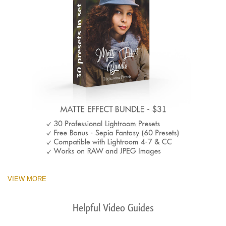
VIEW MORE
Helpful Video Guides