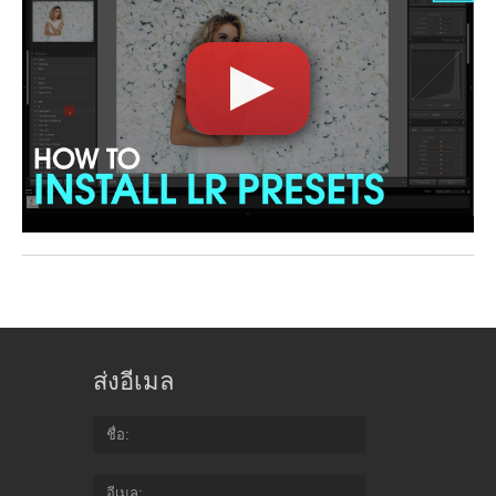
ส่งอีเมล
ชื่อ
อีเมล