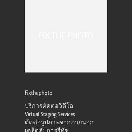
Fixthephoto
บริการตัดต่อวิดีโอ
Virtual Staging Services
ตัดต่อรูปภาพจากภายนอก
เคล็ดลับการรีทัช