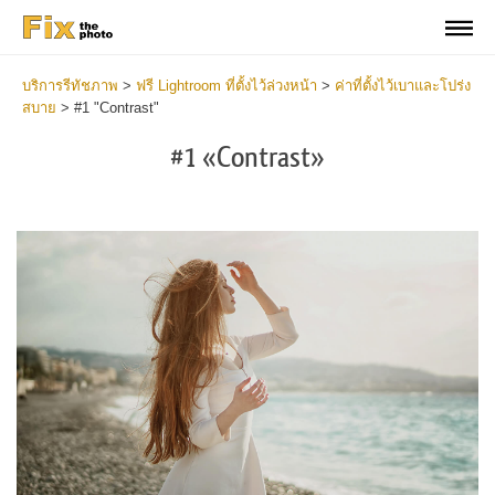
บริการรีทัชภาพ
>
ฟรี Lightroom ที่ตั้งไว้ล่วงหน้า
>
ค่าที่ตั้งไว้เบาและโปร่ง
สบาย
>
#1 "Contrast"
#1 «Contrast»