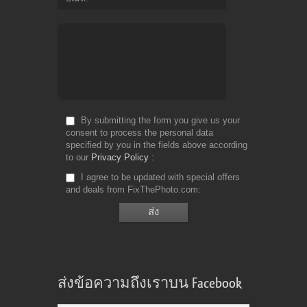
By submitting the form you give us your
consent to process the personal data
specified by you in the fields above according
to our
Privacy Policy
I agree to be updated with special offers
and deals from FixThePhoto.com
ส่งข้อความถึงเราบน Facebook