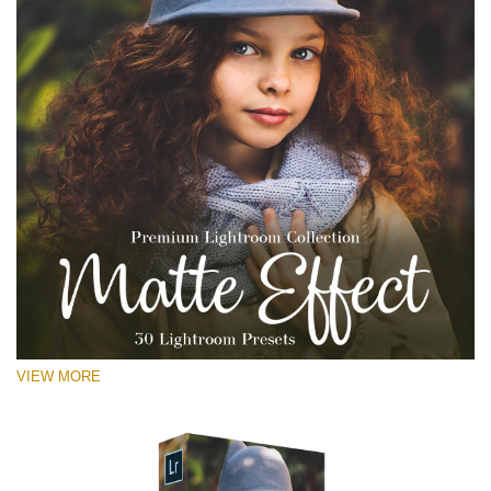
VIEW MORE