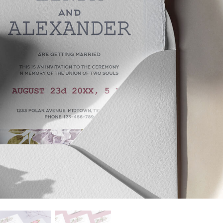
รรีทัชสินค้า
บริการรีทัชเครื่องประดับ
ข้อมูลการฝึกอบร