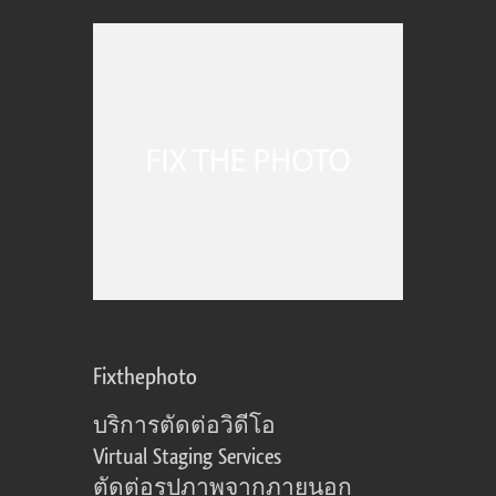
Fixthephoto
บริการตัดต่อวิดีโอ
Virtual Staging Services
ตัดต่อรูปภาพจากภายนอก