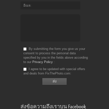
อีเมล
By submitting the form you give us your
consent to process the personal data
specified by you in the fields above according
to our
Privacy Policy
I agree to be updated with special offers
and deals from FixThePhoto.com
ส่งข้อความถึงเราบน Facebook