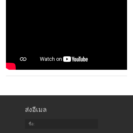
ส่งอีเมล
ชื่อ