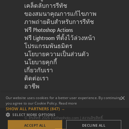
เคล็ดลับการรีทัช
ของสมนาคุณการแก้ไขภาพ
ภาพถ่ายดิบสำหรับการรีทัช
ฟรี Photoshop Actions
ฟรี Lightroom ที่ตั้งไว้ล่วงหน้า
โปรแกรมพันธมิตร
นโยบายความเป็นส่วนตัว
นโยบายคุกกี้
เกี่ยวกับเรา
ติดต่อเรา
อาชีพ
×
Our website uses cookies for a better user experience. By continuing,
you agree to our Cookie Policy.
Read more
SHOW ALL PARTNERS
(847) →
SELECT MORE OPTIONS
© ลิขสิทธิ์ 2026 Fixthephoto.com | สงวนลิขสิทธิ์.
ACCEPT ALL
DECLINE ALL