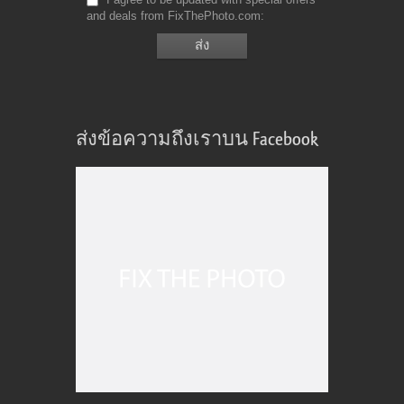
and deals from FixThePhoto.com
ส่งข้อความถึงเราบน Facebook