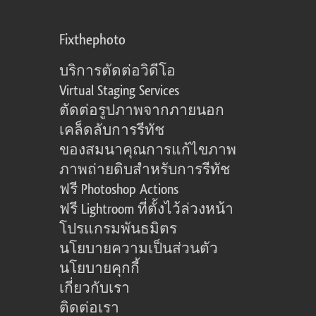
Fixthephoto
บริการตัดต่อวิดีโอ
Virtual Staging Services
ตัดต่อรูปภาพจากภายนอก
เคล็ดลับการรีทัช
ของสมนาคุณการแก้ไขภาพ
ภาพถ่ายดิบสำหรับการรีทัช
ฟรี Photoshop Actions
ฟรี Lightroom ที่ตั้งไว้ล่วงหน้า
โปรแกรมพันธมิตร
นโยบายความเป็นส่วนตัว
นโยบายคุกกี้
เกี่ยวกับเรา
ติดต่อเรา