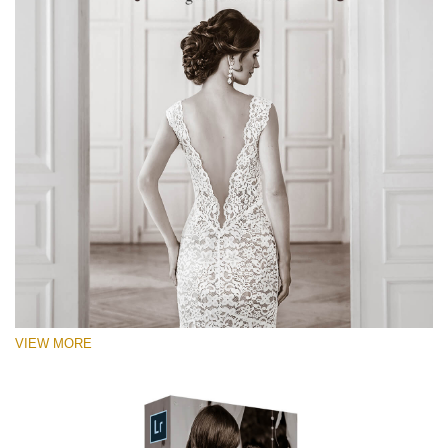
VIEW MORE