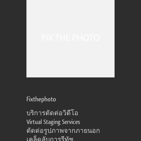
Fixthephoto
บริการตัดต่อวิดีโอ
Virtual Staging Services
ตัดต่อรูปภาพจากภายนอก
เคล็ดลับการรีทัช