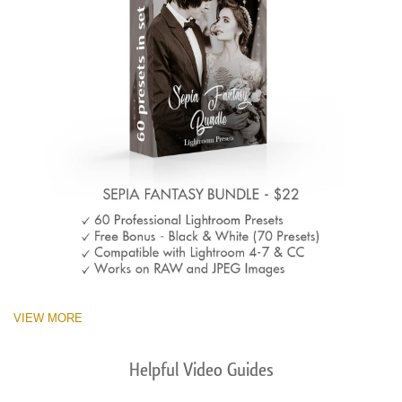
VIEW MORE
Helpful Video Guides