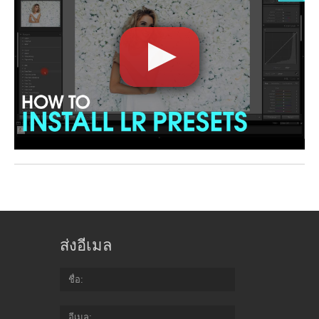
ส่งอีเมล
ชื่อ
อีเมล