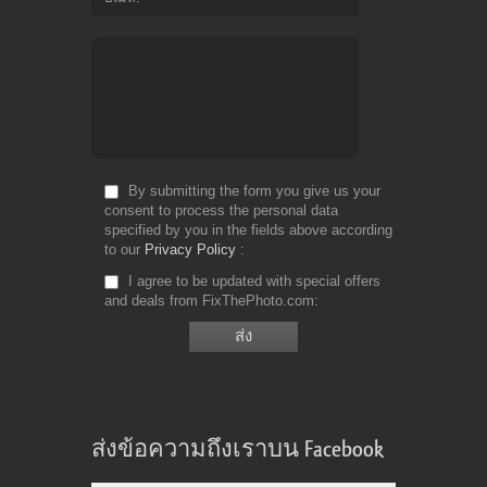
By submitting the form you give us your
consent to process the personal data
specified by you in the fields above according
to our
Privacy Policy
I agree to be updated with special offers
and deals from FixThePhoto.com
ส่งข้อความถึงเราบน Facebook