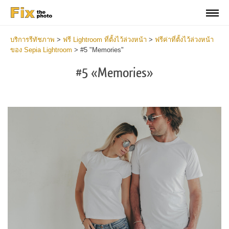
บริการรีทัชภาพ
>
ฟรี Lightroom ที่ตั้งไว้ล่วงหน้า
>
ฟรีค่าที่ตั้งไว้ล่วงหน้า
ของ Sepia Lightroom
>
#5 "Memories"
#5 «Memories»