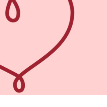
รรีทัชสินค้า
บริการรีทัชเครื่องประดับ
ข้อมูลการฝึกอบร