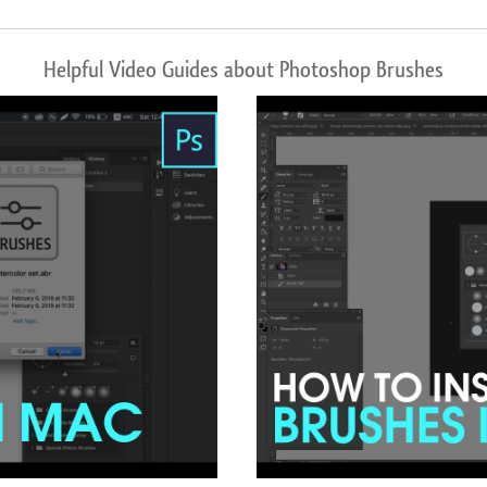
Helpful Video Guides about Photoshop Brushes