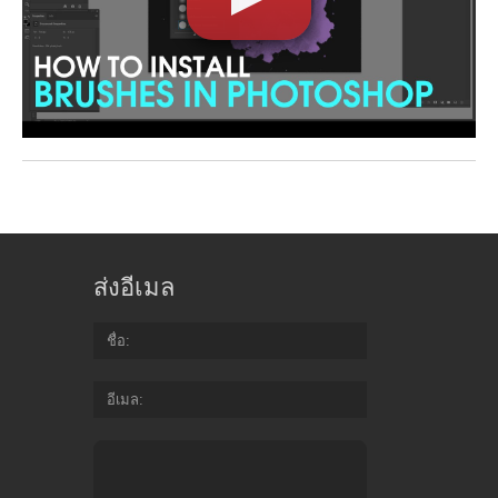
ส่งอีเมล
ชื่อ
อีเมล