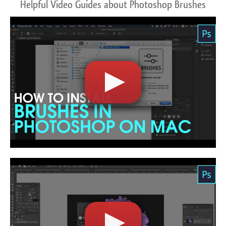
Helpful Video Guides about Photoshop Brushes