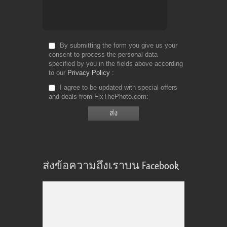
By submitting the form you give us your
consent to process the personal data
specified by you in the fields above according
to our
Privacy Policy
I agree to be updated with special offers
and deals from FixThePhoto.com
ส่งข้อความถึงเราบน Facebook