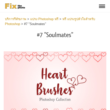
บริการรีทัชภาพ
>
แปรง Photoshop ฟรี
>
ฟรี แปรงรูปหัวใจสำหรับ
Photoshop
>
#7 "Soulmates"
#7 "Soulmates"