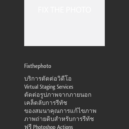
Fixthephoto
บริการตัดต่อวิดีโอ
Virtual Staging Services
ตัดต่อรูปภาพจากภายนอก
เคล็ดลับการรีทัช
ของสมนาคุณการแก้ไขภาพ
ภาพถ่ายดิบสำหรับการรีทัช
ฟรี Photoshop Actions