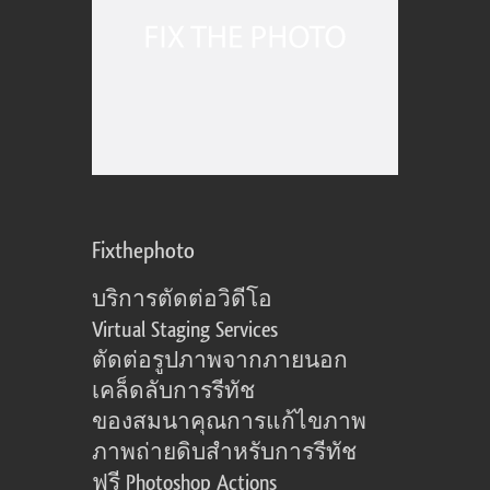
Fixthephoto
บริการตัดต่อวิดีโอ
Virtual Staging Services
ตัดต่อรูปภาพจากภายนอก
เคล็ดลับการรีทัช
ของสมนาคุณการแก้ไขภาพ
ภาพถ่ายดิบสำหรับการรีทัช
ฟรี Photoshop Actions