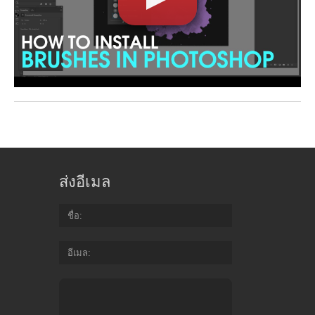
ส่งอีเมล
ชื่อ
อีเมล