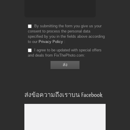
By submitting the form you give us your
consent to process the personal data
specified by you in the fields above according
to our
Privacy Policy
I agree to be updated with special offers
and deals from FixThePhoto.com
ส่งข้อความถึงเราบน Facebook