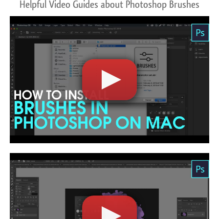
Helpful Video Guides about Photoshop Brushes