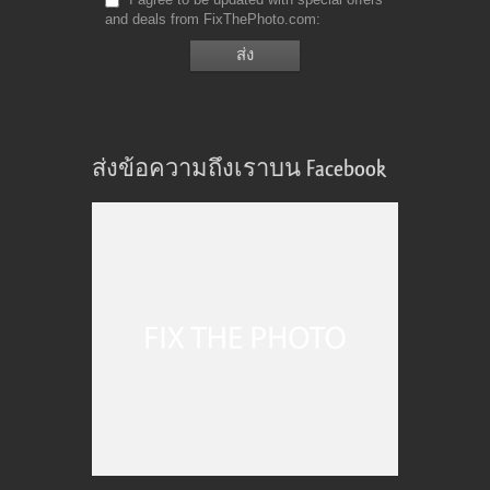
and deals from FixThePhoto.com
ส่งข้อความถึงเราบน Facebook