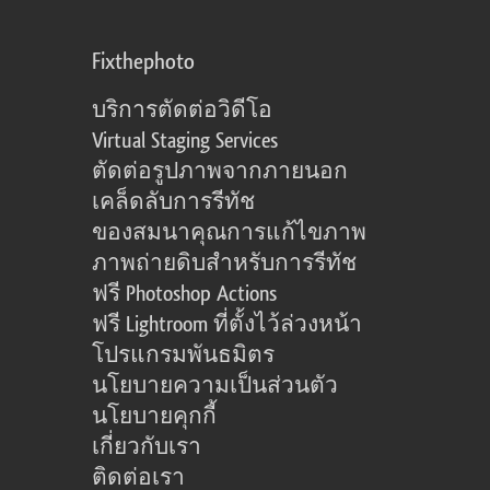
Fixthephoto
บริการตัดต่อวิดีโอ
Virtual Staging Services
ตัดต่อรูปภาพจากภายนอก
เคล็ดลับการรีทัช
ของสมนาคุณการแก้ไขภาพ
ภาพถ่ายดิบสำหรับการรีทัช
ฟรี Photoshop Actions
ฟรี Lightroom ที่ตั้งไว้ล่วงหน้า
โปรแกรมพันธมิตร
นโยบายความเป็นส่วนตัว
นโยบายคุกกี้
เกี่ยวกับเรา
ติดต่อเรา