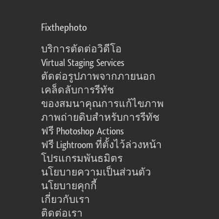
Fixthephoto
บริการตัดต่อวิดีโอ
Virtual Staging Services
ตัดต่อรูปภาพจากภายนอก
เคล็ดลับการรีทัช
ของสมนาคุณการแก้ไขภาพ
ภาพถ่ายดิบสำหรับการรีทัช
ฟรี Photoshop Actions
ฟรี Lightroom ที่ตั้งไว้ล่วงหน้า
โปรแกรมพันธมิตร
นโยบายความเป็นส่วนตัว
นโยบายคุกกี้
เกี่ยวกับเรา
ติดต่อเรา