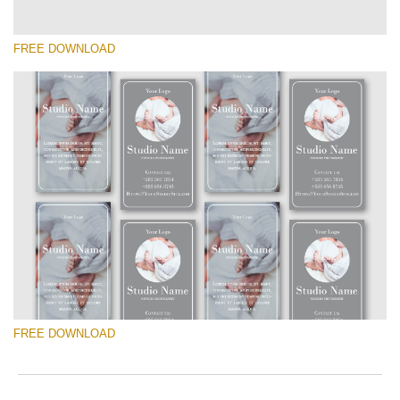
FREE DOWNLOAD
โปรดเลือก
Free Template #38
Pricing Guide Template
ดาวน์โหลดฟรี
FREE DOWNLOAD