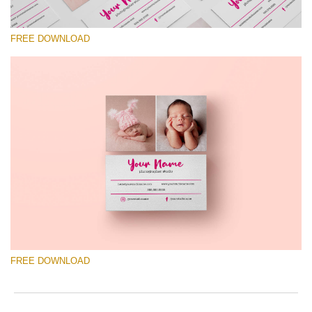
FREE DOWNLOAD
โปรดเลือก
Free Template #37
Wedding Photography Templates
ดาวน์โหลดฟรี
FREE DOWNLOAD