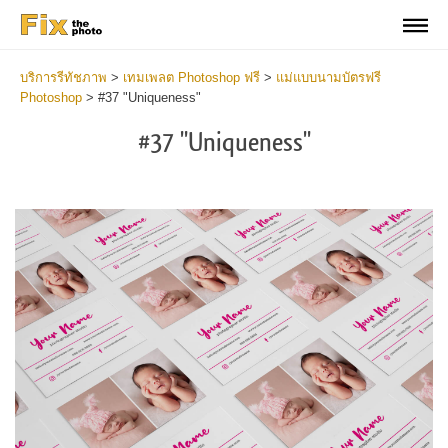
บริการรีทัชภาพ
>
เทมเพลต Photoshop ฟรี
>
แม่แบบนามบัตรฟรี
Photoshop
>
#37 "Uniqueness"
#37 "Uniqueness"
Do
Fr
Bu
Ca