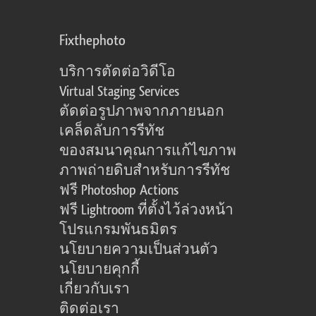
Fixthephoto
บริการตัดต่อวิดีโอ
Virtual Staging Services
ตัดต่อรูปภาพจากภายนอก
เคล็ดลับการรีทัช
ของสมนาคุณการแก้ไขภาพ
ภาพถ่ายดิบสำหรับการรีทัช
ฟรี Photoshop Actions
ฟรี Lightroom ที่ตั้งไว้ล่วงหน้า
โปรแกรมพันธมิตร
นโยบายความเป็นส่วนตัว
นโยบายคุกกี้
เกี่ยวกับเรา
ติดต่อเรา