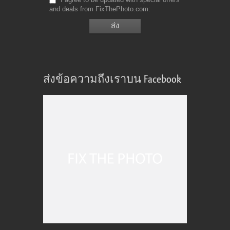
and deals from FixThePhoto.com
ส่งข้อความถึงเราบน Facebook