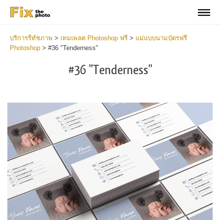
บริการรีทัชภาพ
>
เทมเพลต Photoshop ฟรี
>
แม่แบบนามบัตรฟรี
Photoshop
>
#36 "Tenderness"
#36 "Tenderness"
Do
Fr
Bu
Ca