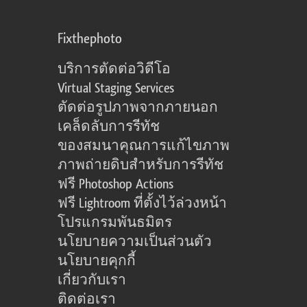
Fixthephoto
บริการตัดต่อวิดีโอ
Virtual Staging Services
ตัดต่อรูปภาพจากภายนอก
เคล็ดลับการรีทัช
ของสมนาคุณการแก้ไขภาพ
ภาพถ่ายดิบสำหรับการรีทัช
ฟรี Photoshop Actions
ฟรี Lightroom ที่ตั้งไว้ล่วงหน้า
โปรแกรมพันธมิตร
นโยบายความเป็นส่วนตัว
นโยบายคุกกี้
เกี่ยวกับเรา
ติดต่อเรา