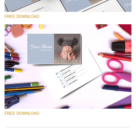
FREE DOWNLOAD
โปรดเลือก
Free Template #36
Marketing Templates Photography
ดาวน์โหลดฟรี
FREE DOWNLOAD