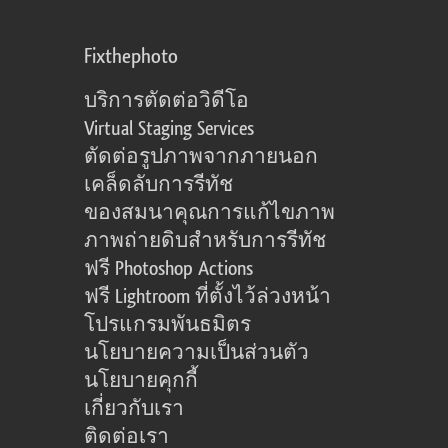
Fixthephoto
บริการตัดต่อวิดีโอ
Virtual Staging Services
ตัดต่อรูปภาพจากภายนอก
เคล็ดลับการรีทัช
ของสมนาคุณการแก้ไขภาพ
ภาพถ่ายดิบสำหรับการรีทัช
ฟรี Photoshop Actions
ฟรี Lightroom ที่ตั้งไว้ล่วงหน้า
โปรแกรมพันธมิตร
นโยบายความเป็นส่วนตัว
นโยบายคุกกี้
เกี่ยวกับเรา
ติดต่อเรา