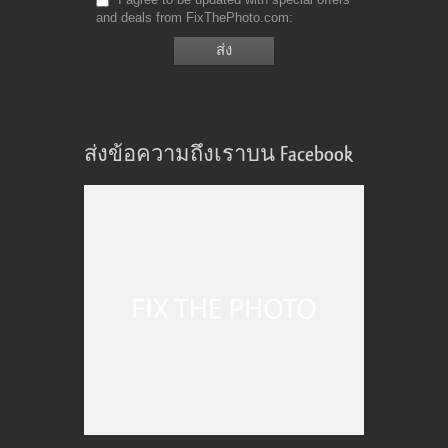
and deals from FixThePhoto.com
ส่งข้อความถึงเราบน Facebook