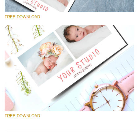
FREE DOWNLOAD
โปรดเลือก
Free Template #35
Newborn Photography Price List
ดาวน์โหลดฟรี
FREE DOWNLOAD