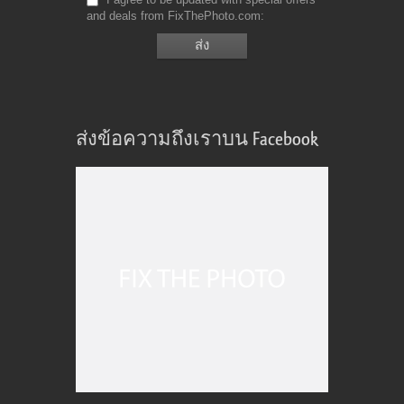
and deals from FixThePhoto.com
ส่งข้อความถึงเราบน Facebook