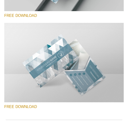
FREE DOWNLOAD
โปรดเลือก
Free Template #22
Marketing Templates Photography
ดาวน์โหลดฟรี
FREE DOWNLOAD