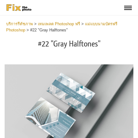
บริการรีทัชภาพ
>
เทมเพลต Photoshop ฟรี
>
แม่แบบนามบัตรฟรี
Photoshop
>
#22 "Gray Halftones"
#22 "Gray Halftones"
Do
Fr
Bu
Ca