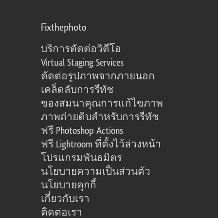
Fixthephoto
บริการตัดต่อวิดีโอ
Virtual Staging Services
ตัดต่อรูปภาพจากภายนอก
เคล็ดลับการรีทัช
ของสมนาคุณการแก้ไขภาพ
ภาพถ่ายดิบสำหรับการรีทัช
ฟรี Photoshop Actions
ฟรี Lightroom ที่ตั้งไว้ล่วงหน้า
โปรแกรมพันธมิตร
นโยบายความเป็นส่วนตัว
นโยบายคุกกี้
เกี่ยวกับเรา
ติดต่อเรา