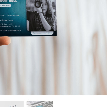
รรีทัชสินค้า
บริการรีทัชเครื่องประดับ
ข้อมูลการฝึกอบร