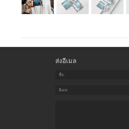
ส่งอีเมล
ชื่อ
อีเมล