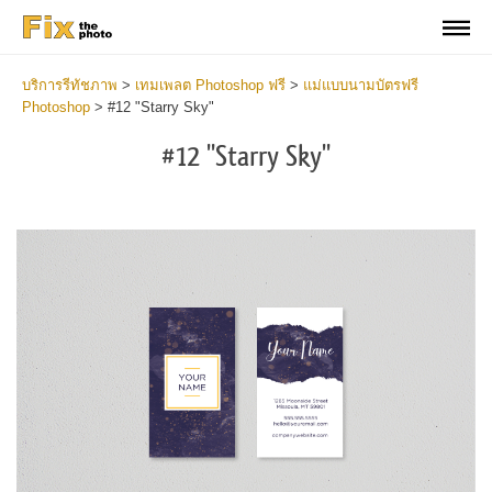
บริการรีทัชภาพ
>
เทมเพลต Photoshop ฟรี
>
แม่แบบนามบัตรฟรี
Photoshop
>
#12 "Starry Sky"
#12 "Starry Sky"
Do
Fr
Bu
Ca