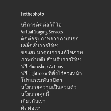
Fixthephoto
บริการตัดต่อวิดีโอ
Virtual Staging Services
ตัดต่อรูปภาพจากภายนอก
เคล็ดลับการรีทัช
ของสมนาคุณการแก้ไขภาพ
ภาพถ่ายดิบสำหรับการรีทัช
ฟรี Photoshop Actions
ฟรี Lightroom ที่ตั้งไว้ล่วงหน้า
โปรแกรมพันธมิตร
นโยบายความเป็นส่วนตัว
นโยบายคุกกี้
เกี่ยวกับเรา
ติดต่อเรา