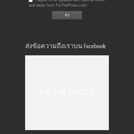
and deals from FixThePhoto.com
ส่งข้อความถึงเราบน Facebook