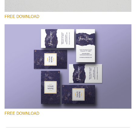
FREE DOWNLOAD
โปรดเลือก
Free Template #12
Photographer Marketing Templates
ดาวน์โหลดฟรี
FREE DOWNLOAD