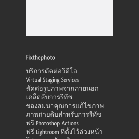
Fixthephoto
บริการตัดต่อวิดีโอ
Virtual Staging Services
ตัดต่อรูปภาพจากภายนอก
เคล็ดลับการรีทัช
ของสมนาคุณการแก้ไขภาพ
ภาพถ่ายดิบสำหรับการรีทัช
ฟรี Photoshop Actions
ฟรี Lightroom ที่ตั้งไว้ล่วงหน้า