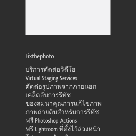
Fixthephoto
บริการตัดต่อวิดีโอ
Virtual Staging Services
ตัดต่อรูปภาพจากภายนอก
เคล็ดลับการรีทัช
ของสมนาคุณการแก้ไขภาพ
ภาพถ่ายดิบสำหรับการรีทัช
ฟรี Photoshop Actions
ฟรี Lightroom ที่ตั้งไว้ล่วงหน้า