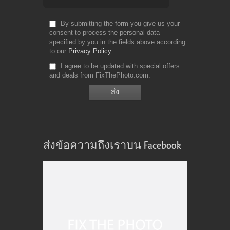
By submitting the form you give us your
consent to process the personal data
specified by you in the fields above according
to our
Privacy Policy
I agree to be updated with special offers
and deals from FixThePhoto.com
ส่งข้อความถึงเราบน Facebook