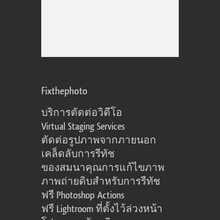
Fixthephoto
บริการตัดต่อวิดีโอ
Virtual Staging Services
ตัดต่อรูปภาพจากภายนอก
เคล็ดลับการรีทัช
ของสมนาคุณการแก้ไขภาพ
ภาพถ่ายดิบสำหรับการรีทัช
ฟรี Photoshop Actions
ฟรี Lightroom ที่ตั้งไว้ล่วงหน้า