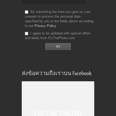
By submitting the form you give us your
consent to process the personal data
specified by you in the fields above according
to our
Privacy Policy
I agree to be updated with special offers
and deals from FixThePhoto.com
ส่งข้อความถึงเราบน Facebook