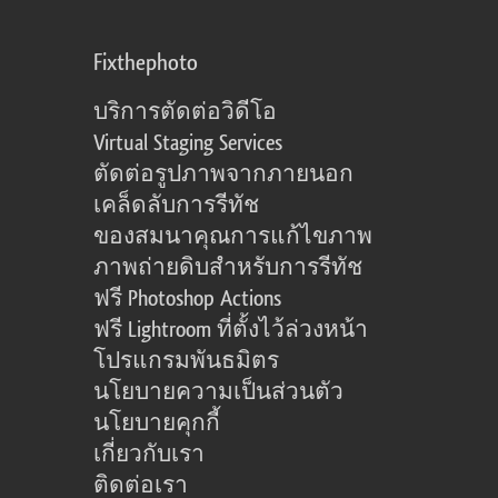
Fixthephoto
บริการตัดต่อวิดีโอ
Virtual Staging Services
ตัดต่อรูปภาพจากภายนอก
เคล็ดลับการรีทัช
ของสมนาคุณการแก้ไขภาพ
ภาพถ่ายดิบสำหรับการรีทัช
ฟรี Photoshop Actions
ฟรี Lightroom ที่ตั้งไว้ล่วงหน้า
โปรแกรมพันธมิตร
นโยบายความเป็นส่วนตัว
นโยบายคุกกี้
เกี่ยวกับเรา
ติดต่อเรา