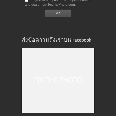
and deals from FixThePhoto.com
ส่งข้อความถึงเราบน Facebook