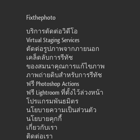
Fixthephoto
บริการตัดต่อวิดีโอ
Virtual Staging Services
ตัดต่อรูปภาพจากภายนอก
เคล็ดลับการรีทัช
ของสมนาคุณการแก้ไขภาพ
ภาพถ่ายดิบสำหรับการรีทัช
ฟรี Photoshop Actions
ฟรี Lightroom ที่ตั้งไว้ล่วงหน้า
โปรแกรมพันธมิตร
นโยบายความเป็นส่วนตัว
นโยบายคุกกี้
เกี่ยวกับเรา
ติดต่อเรา