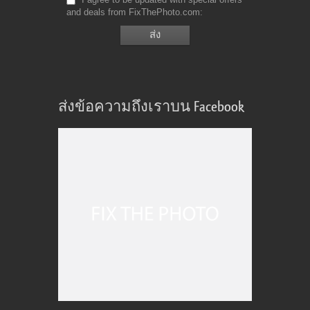
and deals from FixThePhoto.com
ส่งข้อความถึงเราบน Facebook