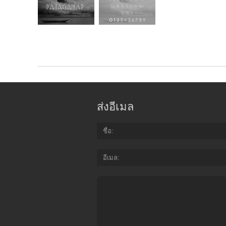
ส่งอีเมล
ชื่อ
อีเมล