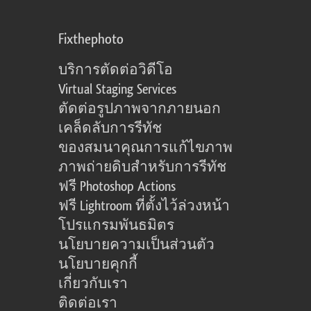
Fixthephoto
บริการตัดต่อวิดีโอ
Virtual Staging Services
ตัดต่อรูปภาพจากภายนอก
เคล็ดลับการรีทัช
ของสมนาคุณการแก้ไขภาพ
ภาพถ่ายดิบสำหรับการรีทัช
ฟรี Photoshop Actions
ฟรี Lightroom ที่ตั้งไว้ล่วงหน้า
โปรแกรมพันธมิตร
นโยบายความเป็นส่วนตัว
นโยบายคุกกี้
เกี่ยวกับเรา
ติดต่อเรา