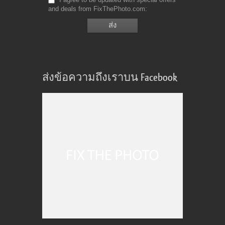
and deals from FixThePhoto.com
ส่งข้อความถึงเราบน Facebook