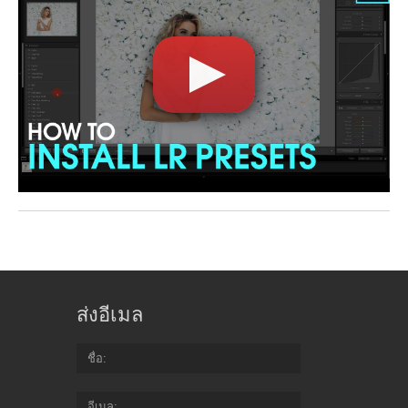
ส่งอีเมล
ชื่อ
อีเมล