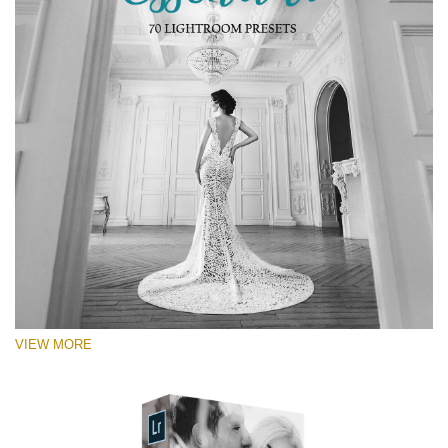
VIEW MORE