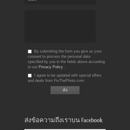
By submitting the form you give us your
consent to process the personal data
specified by you in the fields above according
to our
Privacy Policy
I agree to be updated with special offers
and deals from FixThePhoto.com
ส่งข้อความถึงเราบน Facebook