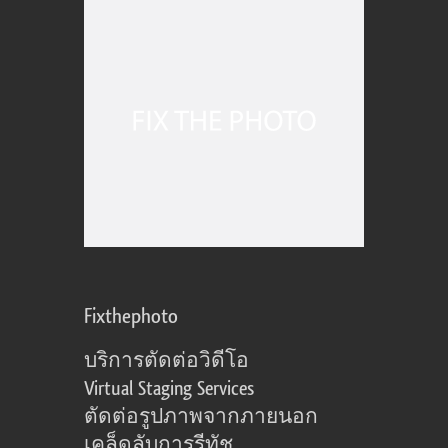
Fixthephoto
บริการตัดต่อวิดีโอ
Virtual Staging Services
ตัดต่อรูปภาพจากภายนอก
เคล็ดลับการรีทัช