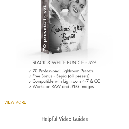
VIEW MORE
Helpful Video Guides