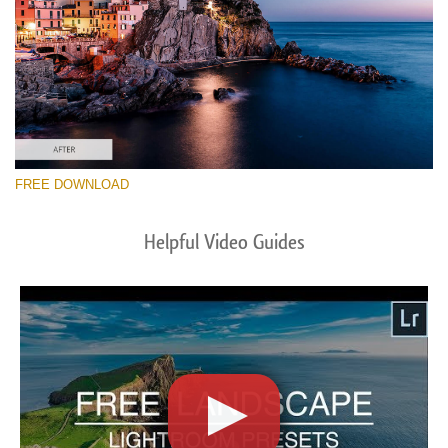
FREE DOWNLOAD
Helpful Video Guides