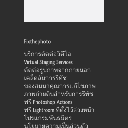
Fixthephoto
บริการตัดต่อวิดีโอ
Virtual Staging Services
ตัดต่อรูปภาพจากภายนอก
เคล็ดลับการรีทัช
ของสมนาคุณการแก้ไขภาพ
ภาพถ่ายดิบสำหรับการรีทัช
ฟรี Photoshop Actions
ฟรี Lightroom ที่ตั้งไว้ล่วงหน้า
โปรแกรมพันธมิตร
นโยบายความเป็นส่วนตัว