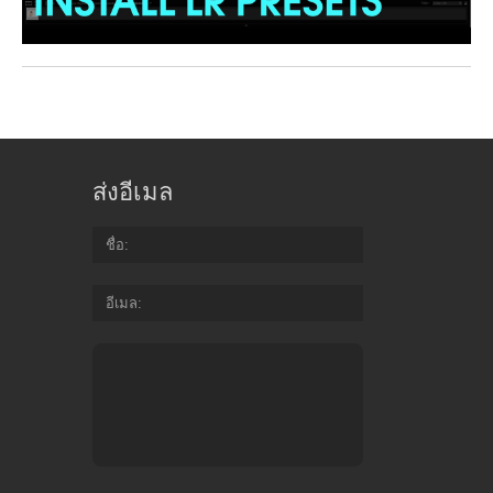
ส่งอีเมล
ชื่อ
อีเมล