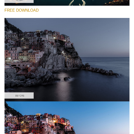
FREE DOWNLOAD