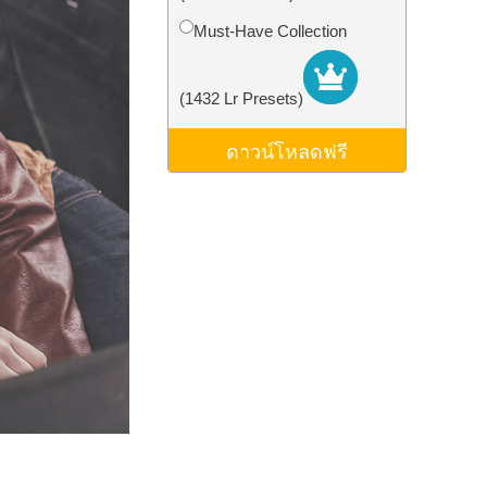
ม AI
Video Editing Services
Must-Have Collection
(1432 Lr Presets)
ดาวน์โหลดฟรี