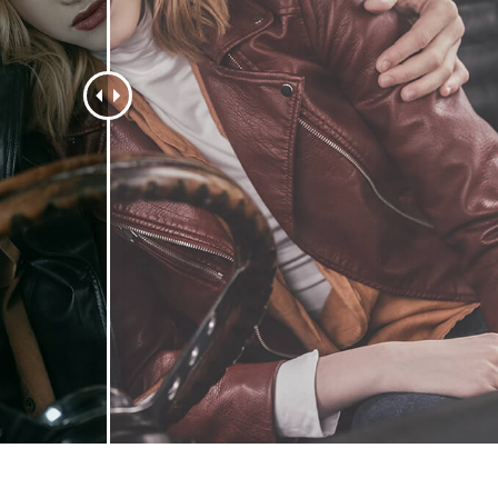
รรีทัชสินค้า
บริการรีทัชเครื่องประดับ
ข้อมูลการฝึกอบร