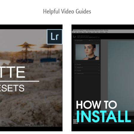
Helpful Video Guides