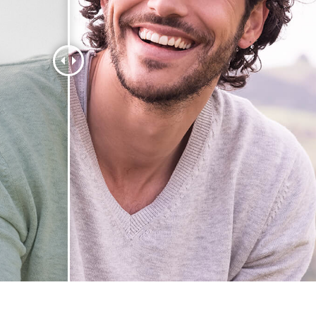
รรีทัชสินค้า
บริการรีทัชเครื่องประดับ
ข้อมูลการฝึกอบร