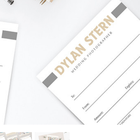
รรีทัชสินค้า
บริการรีทัชเครื่องประดับ
ข้อมูลการฝึกอบร