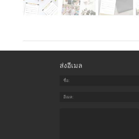
ส่งอีเมล
ชื่อ
อีเมล