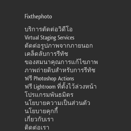
Fixthephoto
บริการตัดต่อวิดีโอ
Virtual Staging Services
ตัดต่อรูปภาพจากภายนอก
เคล็ดลับการรีทัช
ของสมนาคุณการแก้ไขภาพ
ภาพถ่ายดิบสำหรับการรีทัช
ฟรี Photoshop Actions
ฟรี Lightroom ที่ตั้งไว้ล่วงหน้า
โปรแกรมพันธมิตร
นโยบายความเป็นส่วนตัว
นโยบายคุกกี้
เกี่ยวกับเรา
ติดต่อเรา