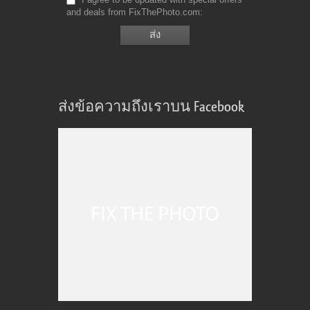
and deals from FixThePhoto.com
ส่งข้อความถึงเราบน Facebook