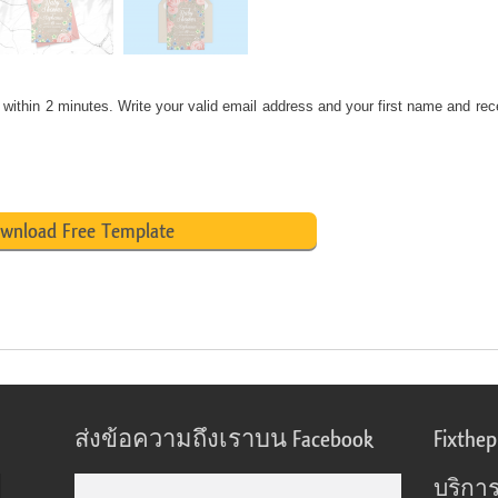
 within 2 minutes. Write your valid email address and your first name and rec
wnload Free Template
ส่งข้อความถึงเราบน Facebook
Fixthe
บริการ