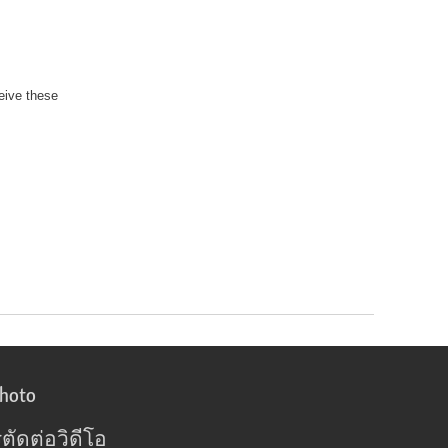
eive these
photo
ตัดต่อวิดีโอ