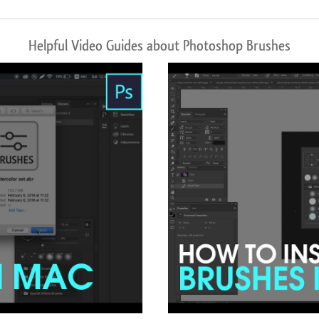
Helpful Video Guides about Photoshop Brushes