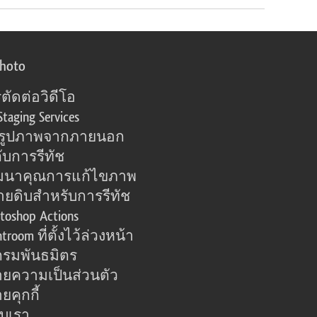
photo
ตัดต่อวิดีโอ
Staging Services
อรูปภาพจากภายนอก
ับการรีทัช
มนาคุณการแก้ไขภาพ
ายดิบสำหรับการรีทัช
toshop Actions
htroom ที่ตั้งไว้ล่วงหน้า
รมพันธมิตร
ยความเป็นส่วนตัว
คุกกี้
กับเรา