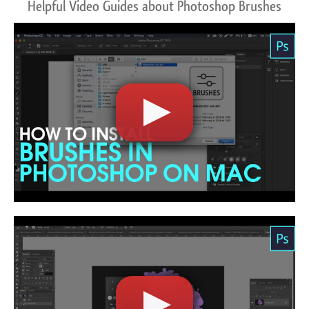
Helpful Video Guides about Photoshop Brushes