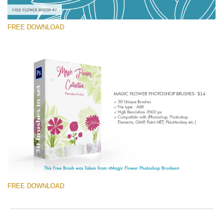
FREE DOWNLOAD
โปรดเลือก
Free Ps Brush #7
Magic Flowers
(30 Ps Brushes)
ดาวน์โหลดฟรี
FREE DOWNLOAD