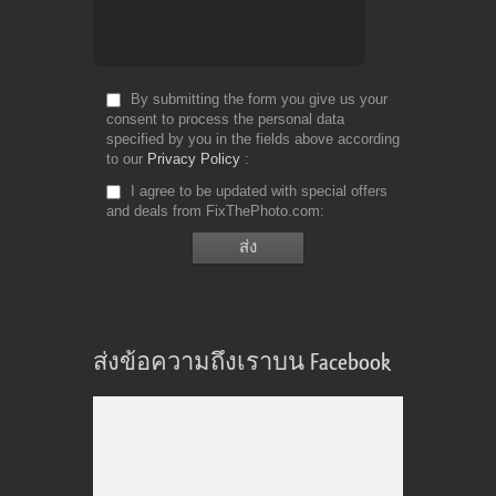
By submitting the form you give us your
consent to process the personal data
specified by you in the fields above according
to our
Privacy Policy
I agree to be updated with special offers
and deals from FixThePhoto.com
ส่งข้อความถึงเราบน Facebook