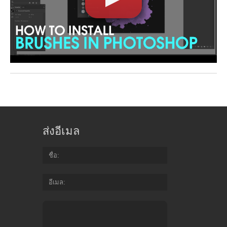
ส่งอีเมล
ชื่อ
อีเมล