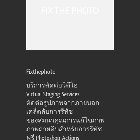
Fixthephoto
บริการตัดต่อวิดีโอ
Virtual Staging Services
ตัดต่อรูปภาพจากภายนอก
เคล็ดลับการรีทัช
ของสมนาคุณการแก้ไขภาพ
ภาพถ่ายดิบสำหรับการรีทัช
ฟรี Photoshop Actions