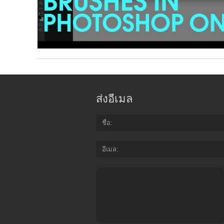
ส่งอีเมล
ชื่อ
อีเมล