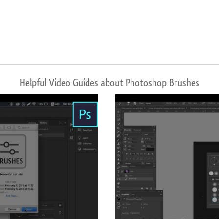
Helpful Video Guides about Photoshop Brushes