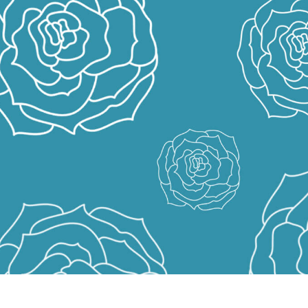
รรีทัชสินค้า
บริการรีทัชเครื่องประดับ
ข้อมูลการฝึกอบร