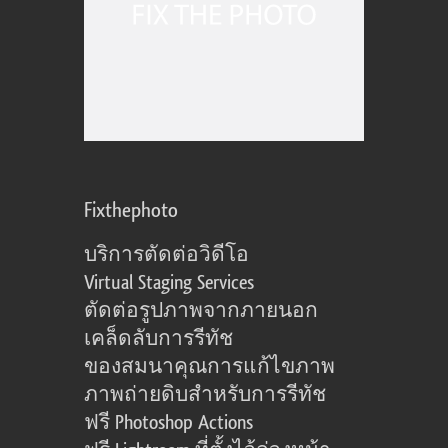
Fixthephoto
บริการตัดต่อวิดีโอ
Virtual Staging Services
ตัดต่อรูปภาพจากภายนอก
เคล็ดลับการรีทัช
ของสมนาคุณการแก้ไขภาพ
ภาพถ่ายดิบสำหรับการรีทัช
ฟรี Photoshop Actions