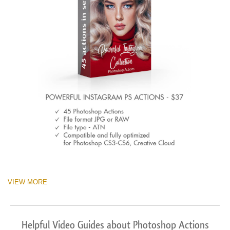
VIEW MORE
Helpful Video Guides about Photoshop Actions