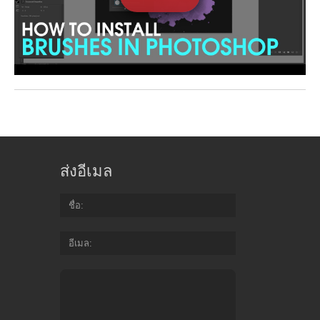
ส่งอีเมล
ชื่อ
อีเมล