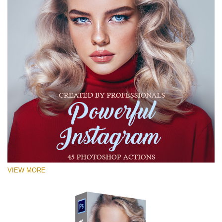
VIEW MORE