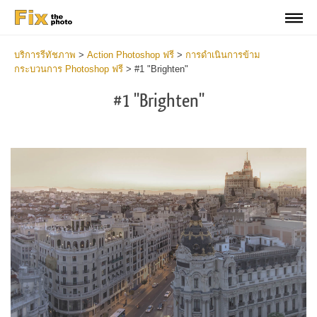
บริการรีทัชภาพ
>
Action Photoshop ฟรี
>
การดำเนินการข้าม
กระบวนการ Photoshop ฟรี
>
#1 "Brighten"
#1 "Brighten"