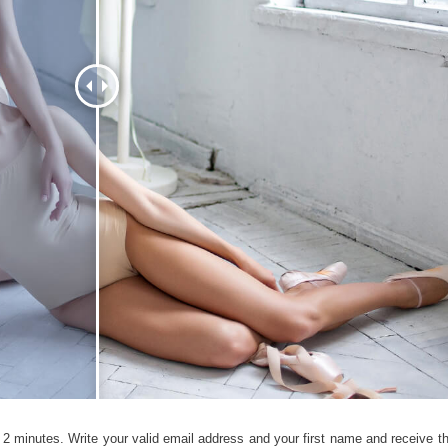
รรีทัชสินค้า
บริการรีทัชเครื่องประดับ
ข้อมูลการฝึกอบร
2 minutes. Write your valid email address and your first name and receive the