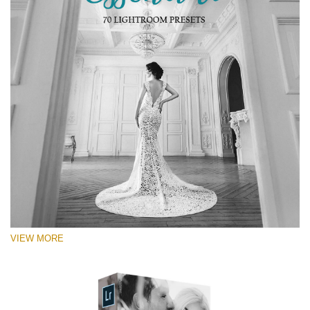
VIEW MORE