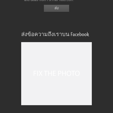
ส่งข้อความถึงเราบน Facebook