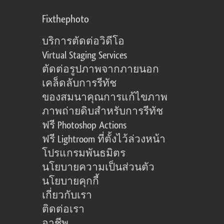
Fixthephoto
บริการตัดต่อวิดีโอ
Virtual Staging Services
ตัดต่อรูปภาพจากภายนอก
เคล็ดลับการรีทัช
ของสมนาคุณการแก้ไขภาพ
ภาพถ่ายดิบสำหรับการรีทัช
ฟรี Photoshop Actions
ฟรี Lightroom ที่ตั้งไว้ล่วงหน้า
โปรแกรมพันธมิตร
นโยบายความเป็นส่วนตัว
นโยบายคุกกี้
เกี่ยวกับเรา
ติดต่อเรา
อาชีพ