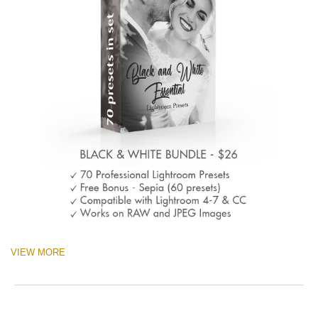
VIEW MORE