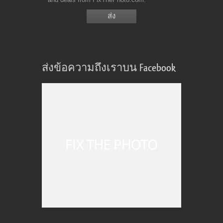
ส่งข้อความถึงเราบน Facebook