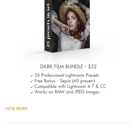
VIEW MORE