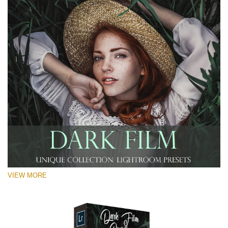
VIEW MORE