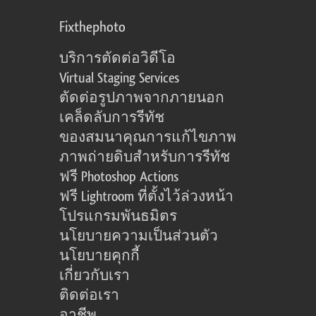
Fixthephoto
บริการตัดต่อวิดีโอ
Virtual Staging Services
ตัดต่อรูปภาพจากภายนอก
เคล็ดลับการรีทัช
ของสมนาคุณการแก้ไขภาพ
ภาพถ่ายดิบสำหรับการรีทัช
ฟรี Photoshop Actions
ฟรี Lightroom ที่ตั้งไว้ล่วงหน้า
โปรแกรมพันธมิตร
นโยบายความเป็นส่วนตัว
นโยบายคุกกี้
เกี่ยวกับเรา
ติดต่อเรา
อาชีพ