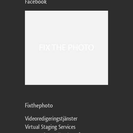
Facebook
Fixthephoto
Videoredigeringstjänster
Virtual Staging Services