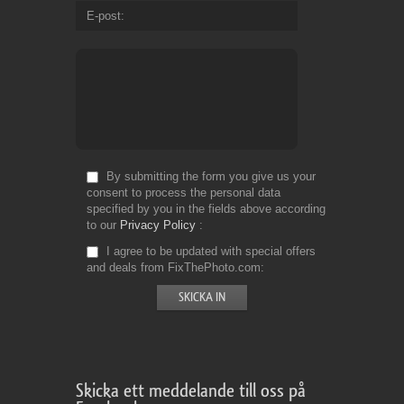
E-post
By submitting the form you give us your
consent to process the personal data
specified by you in the fields above according
to our
Privacy Policy
I agree to be updated with special offers
and deals from FixThePhoto.com
Skicka ett meddelande till oss på