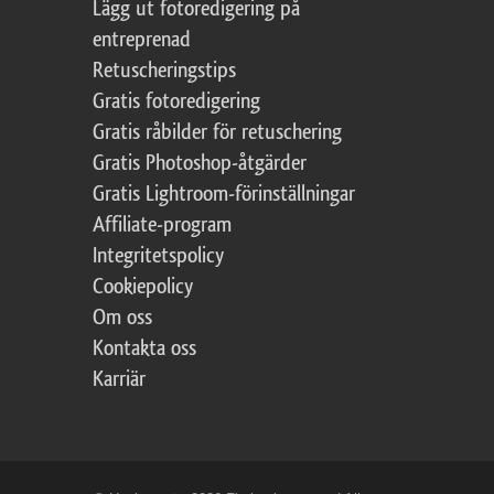
Lägg ut fotoredigering på
entreprenad
Retuscheringstips
Gratis fotoredigering
Gratis råbilder för retuschering
Gratis Photoshop-åtgärder
Gratis Lightroom-förinställningar
Affiliate-program
Integritetspolicy
Cookiepolicy
Om oss
Kontakta oss
Karriär